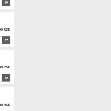
00 RSD
00 RSD
00 RSD