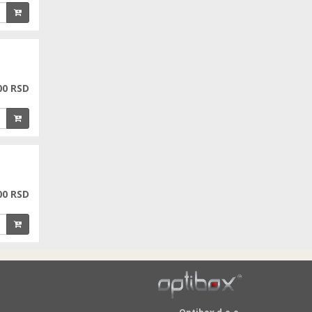
00 RSD
00 RSD