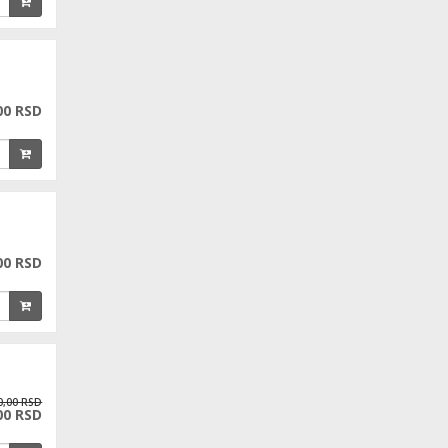
00 RSD
00 RSD
0,00 RSD
00 RSD