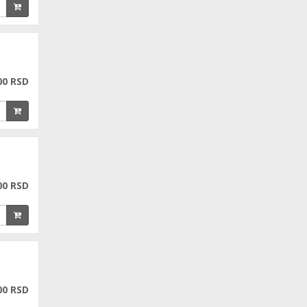
00 RSD
00 RSD
00 RSD