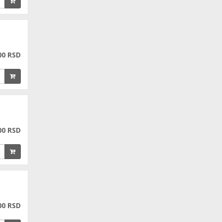
00 RSD
00 RSD
00 RSD