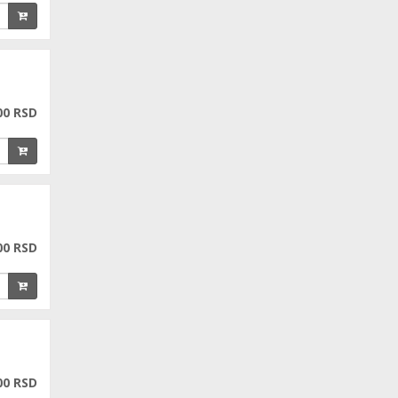
00 RSD
00 RSD
00 RSD