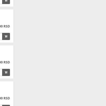
00 RSD
00 RSD
00 RSD