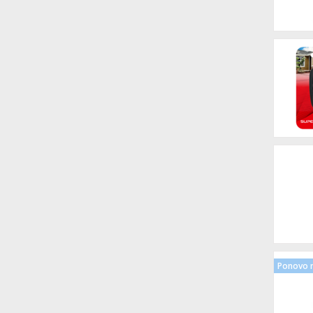
Ponovo n