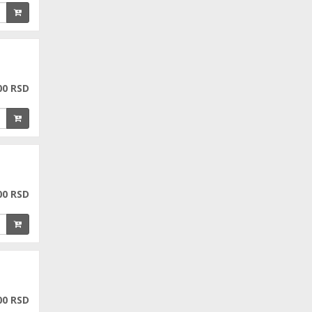
00 RSD
00 RSD
00 RSD