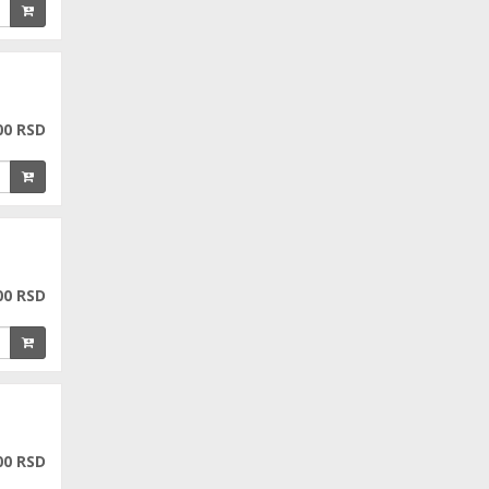
00 RSD
00 RSD
00 RSD