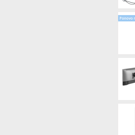
Ponovo n