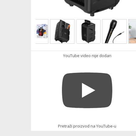
YouTube video nije dodan
Pretraži proizvod na YouTube-u