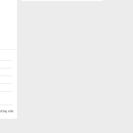
očitaj više