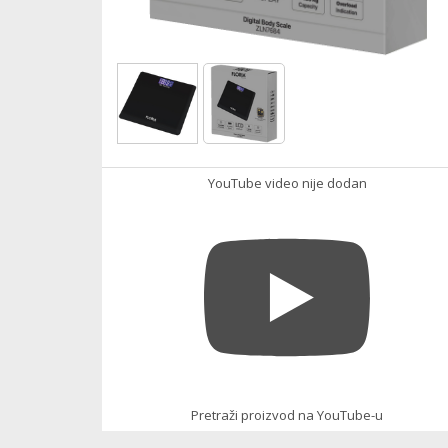
YouTube video nije dodan
Pretraži proizvod na YouTube-u