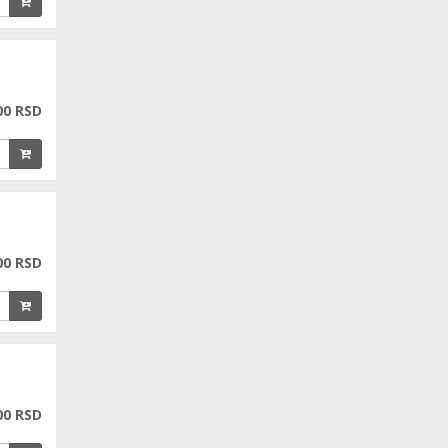
00 RSD
00 RSD
00 RSD