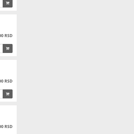
00 RSD
00 RSD
00 RSD