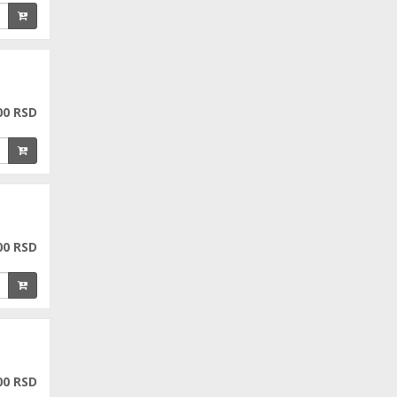
00 RSD
00 RSD
00 RSD