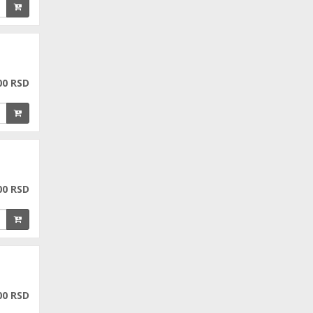
00 RSD
00 RSD
00 RSD