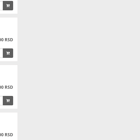
00 RSD
00 RSD
00 RSD