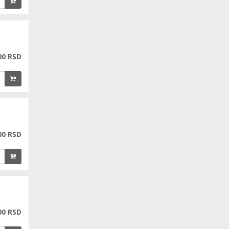
00 RSD
00 RSD
00 RSD